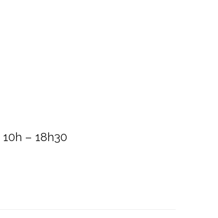
 10h – 18h30