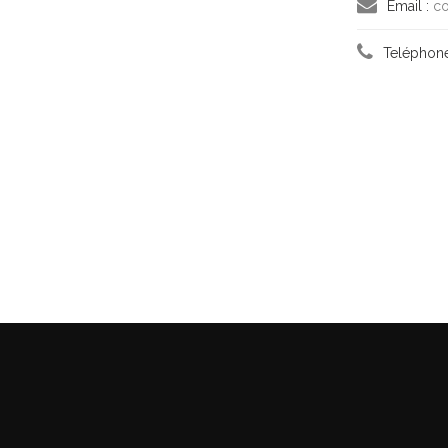
Email :
co
Teléphone