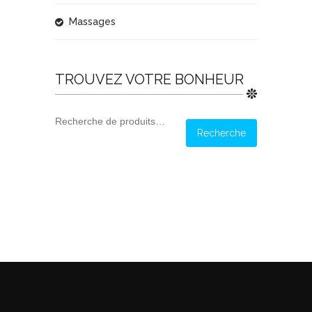
Massages
TROUVEZ VOTRE BONHEUR
Recherche
Recherche
pour :