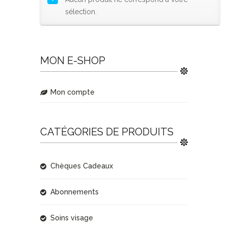
sélection.
MON E-SHOP
Mon compte
CATÉGORIES DE PRODUITS
Chèques Cadeaux
Abonnements
Soins visage