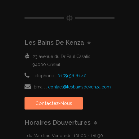
Les Bains De Kenza
23 avenue du Dr Paul Casalis
94000 Créteil
Teléphone :
01 79 56 61 40
Email :
contact@lesbainsdekenza.com
Contactez-Nous
Horaires D’ouvertures
du Mardi au Vendredi : 10h00 - 18h30