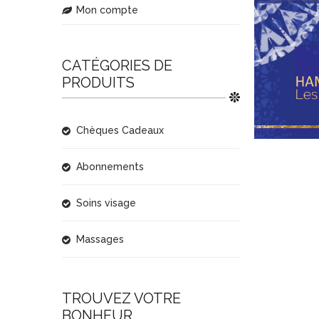
Mon compte
CATÉGORIES DE
PRODUITS
Chèques Cadeaux
Abonnements
Soins visage
Massages
TROUVEZ VOTRE
BONHEUR