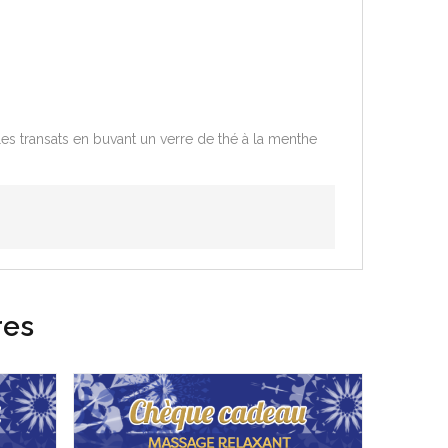
les transats en buvant un verre de thé à la menthe
res